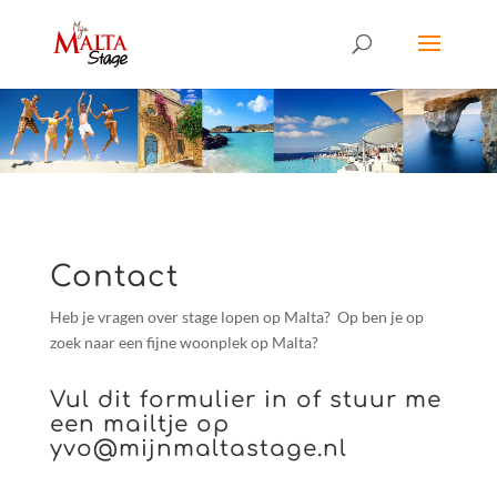
Contact
Heb je vragen over stage lopen op Malta? Op ben je op
zoek naar een fijne woonplek op Malta?
Vul dit formulier in of stuur me
een mailtje op
yvo@mijnmaltastage.nl